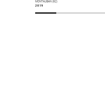
MONTAUBAN (82)
2019