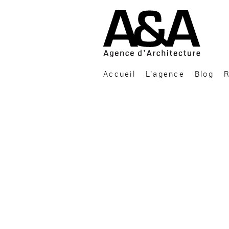
A&A Architecture
Accueil
L’agence
Blog
R