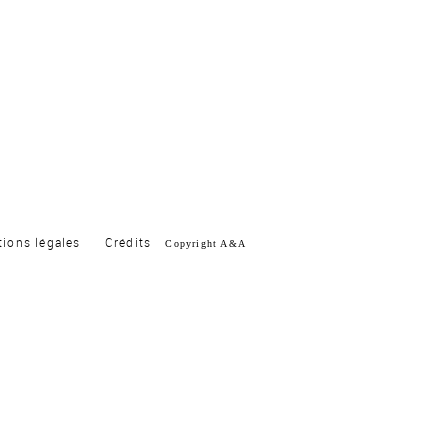
ions légales
Crédits
Copyright A&A