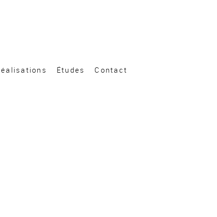
éalisations
Études
Contact