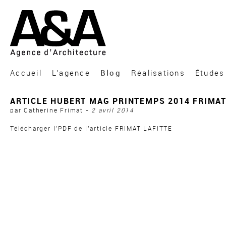
A&A Architecture
Accueil
L’agence
Blog
Réalisations
Études
ARTICLE HUBERT MAG PRINTEMPS 2014 FRIMAT 
par Catherine Frimat -
2 avril 2014
Télécharger l’PDF de l’article FRIMAT LAFITTE